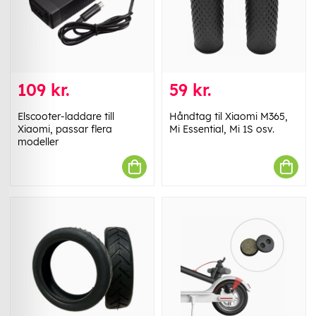
109 kr.
59 kr.
Elscooter-laddare till
Håndtag til Xiaomi M365,
Xiaomi, passar flera
Mi Essential, Mi 1S osv.
modeller