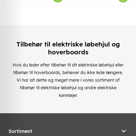
Tilbehør til elektriske løbehjul og
hoverboards
Hvis du leder efter tilbehør til dit elektriske løbehjul eller
tilbehør til hoverboards, behøver du ikke lede længere.
Vi har alt dette og meget mere i vores sortiment af
tilbehør til elektriske løbehjul og andre elektriske
køretøjer.
Sortiment