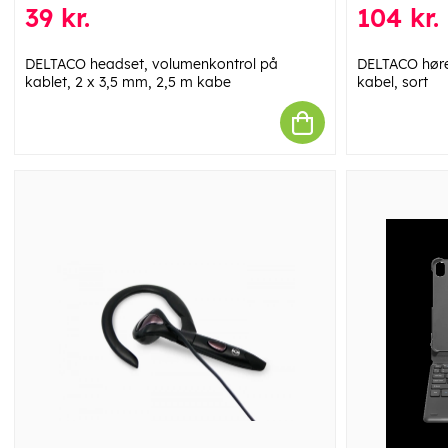
39 kr.
104 kr.
DELTACO headset, volumenkontrol på
DELTACO høre
kablet, 2 x 3,5 mm, 2,5 m kabe
kabel, sort