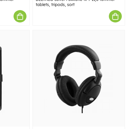
tablets, tripods, sort