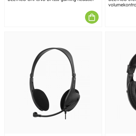
volumekontro