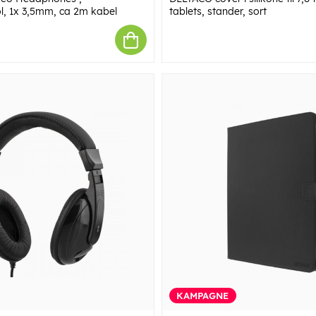
l, 1x 3,5mm, ca 2m kabel
tablets, stander, sort
KAMPAGNE