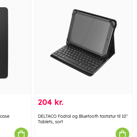
204 kr.
 case
DELTACO Fodral og Bluetooth tastatur til 10"
Tablets, sort