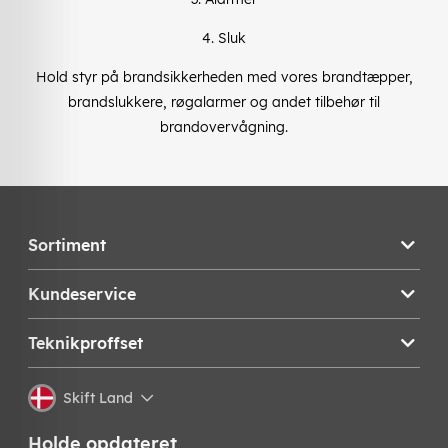
4. Sluk
Hold styr på brandsikkerheden med vores brandtæpper,
brandslukkere, røgalarmer og andet tilbehør til
brandovervågning.
Sortiment
Kundeservice
Teknikproffset
Skift Land
Holde opdateret