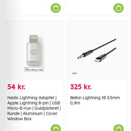
54 kr.
325 kr.
Nedis Lightning Adapter |
Belkin Lightning till 3.5mm
Apple Lightning 8-pin | USB
0,9m
Micro-B Hun | Guldplateret |
Runde | Aluminium | Cover
Window Box