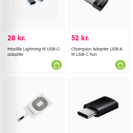
28 kr.
52 kr.
Maxlife Lightning til USB-C-
Champion Adapter USB-A
adapter
til USB-C hun