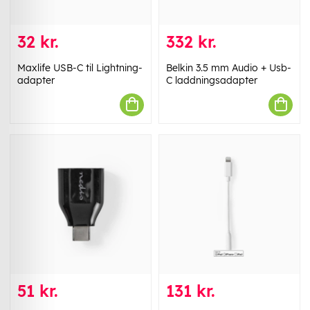
32 kr.
332 kr.
Maxlife USB-C til Lightning-
Belkin 3.5 mm Audio + Usb-
adapter
C laddningsadapter
51 kr.
131 kr.