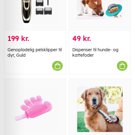
199 kr.
49 kr.
Genopladelig pelsklipper til
Dispenser til hunde- og
dyr, Guld
kattefoder