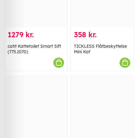
1279 kr.
358 kr.
catit Kattetoilet Smart Sift
TICKLESS Flåtbeskyttelse
(775.1070)
Mini Kat