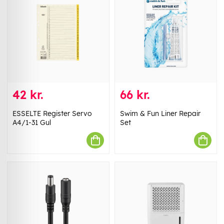
42 kr.
66 kr.
ESSELTE Register Servo
Swim & Fun Liner Repair
A4/1-31 Gul
Set