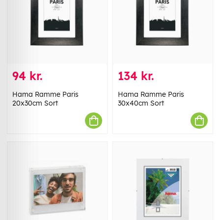
94 kr.
134 kr.
Hama Ramme Paris
Hama Ramme Paris
20x30cm Sort
30x40cm Sort