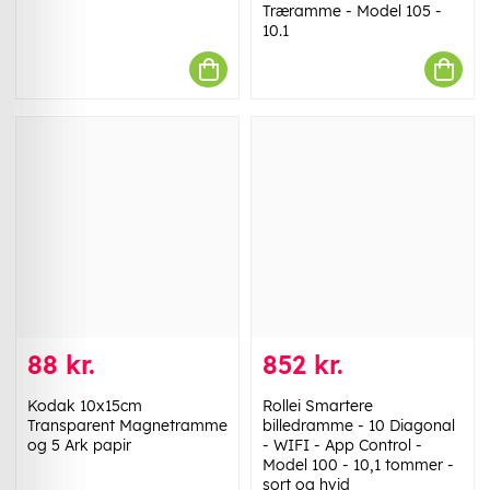
Træramme - Model 105 -
10.1
88 kr.
852 kr.
Kodak 10x15cm
Rollei Smartere
Transparent Magnetramme
billedramme - 10 Diagonal
og 5 Ark papir
- WIFI - App Control -
Model 100 - 10,1 tommer -
sort og hvid