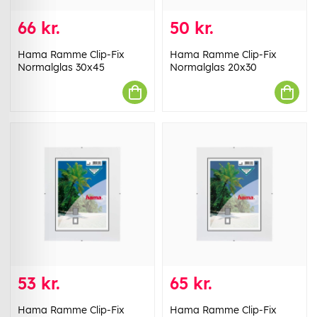
66 kr.
50 kr.
Hama Ramme Clip-Fix
Hama Ramme Clip-Fix
Normalglas 30x45
Normalglas 20x30
53 kr.
65 kr.
Hama Ramme Clip-Fix
Hama Ramme Clip-Fix