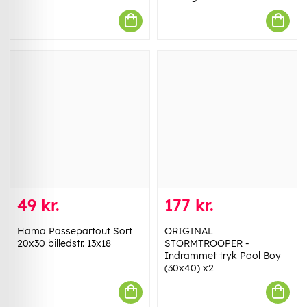
49 kr.
177 kr.
Hama Passepartout Sort
ORIGINAL
20x30 billedstr. 13x18
STORMTROOPER -
Indrammet tryk Pool Boy
(30x40) x2