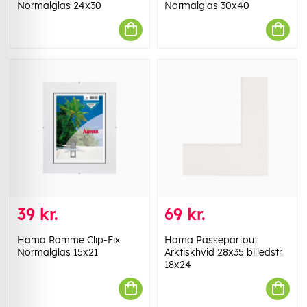
Normalglas 24x30
Normalglas 30x40
39 kr.
69 kr.
Hama Ramme Clip-Fix
Hama Passepartout
Normalglas 15x21
Arktiskhvid 28x35 billedstr.
18x24