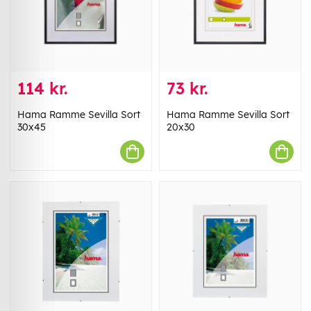
114 kr.
73 kr.
Hama Ramme Sevilla Sort
Hama Ramme Sevilla Sort
30x45
20x30