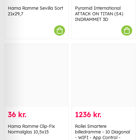
Hama Ramme Sevilla Sort
Pyramid International
21x29,7
ATTACK ON TITAN (S4)
INDRAMMET 3D
36 kr.
1236 kr.
Hama Ramme Clip-Fix
Rollei Smartere
Normalglas 10,5x15
billedramme - 10 Diagonal
- WIFI - App Control -