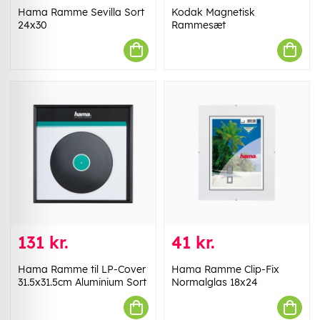
Hama Ramme Sevilla Sort
Kodak Magnetisk
24x30
Rammesæt
131 kr.
41 kr.
Hama Ramme til LP-Cover
Hama Ramme Clip-Fix
31.5x31.5cm Aluminium Sort
Normalglas 18x24