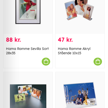
88 kr.
47 kr.
Hama Ramme Sevilla Sort
Hama Ramme Akryl
28x35
Stående 10x15