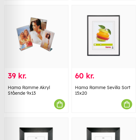
39 kr.
60 kr.
Hama Ramme Akryl
Hama Ramme Sevilla Sort
Stående 9x13
15x20