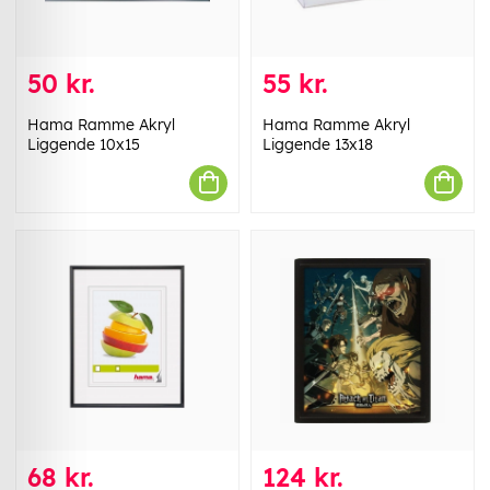
50 kr.
55 kr.
Hama Ramme Akryl
Hama Ramme Akryl
Liggende 10x15
Liggende 13x18
68 kr.
124 kr.