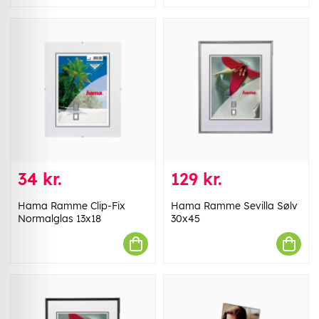
34 kr.
129 kr.
Hama Ramme Clip-Fix
Hama Ramme Sevilla Sølv
Normalglas 13x18
30x45