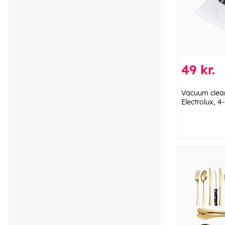
49 kr.
Vacuum clea
Electrolux, 4