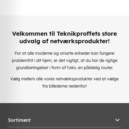
Velkommen til Teknikproffets store
udvalg af netværksprodukter!
For at alle moderne og smarte enheder kan fungere
problemfrit i dit hjem, er det vigtigt, at du har de rigtige
grundbetingelser i form af f.eks. en pålidelig router.
Vælg mellem alle vores netværksprodukter ved at vælge
fra billederne nedenfor!
Sortiment