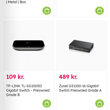
| Metal | Box
109 kr.
489 kr.
TP-LINK TL-SG1005D
Zyxel GS1100-16 Gigabit
Gigabit Switch - Preowned
Switch Preowned Grade A
Grade B