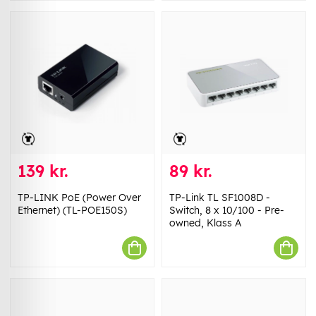
139 kr.
89 kr.
TP-LINK PoE (Power Over
TP-Link TL SF1008D -
Ethernet) (TL-POE150S)
Switch, 8 x 10/100 - Pre-
owned, Klass A