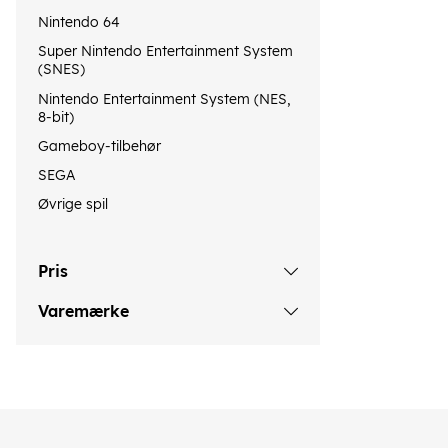
Nintendo 64
Super Nintendo Entertainment System
(SNES)
Nintendo Entertainment System (NES,
8-bit)
Gameboy-tilbehør
SEGA
Øvrige spil
Pris
Varemærke