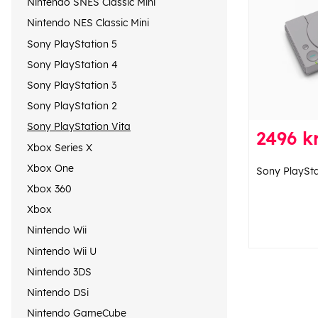
Nintendo SNES Classic Mini
Nintendo NES Classic Mini
Sony PlayStation 5
Sony PlayStation 4
Sony PlayStation 3
Sony PlayStation 2
Sony PlayStation Vita
2496 kr
Xbox Series X
Xbox One
Sony PlaySta
Xbox 360
Xbox
Nintendo Wii
Nintendo Wii U
Nintendo 3DS
Nintendo DSi
Nintendo GameCube