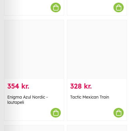
354 kr.
328 kr.
Enigma Azul Nordic -
Tactic Mexican Train
lautapeli