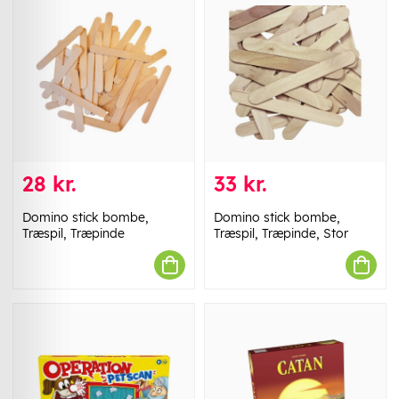
28 kr.
33 kr.
Domino stick bombe,
Domino stick bombe,
Træspil, Træpinde
Træspil, Træpinde, Stor