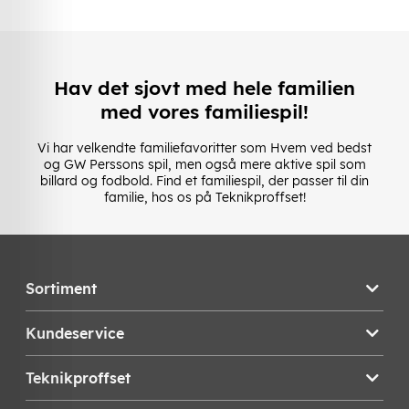
Hav det sjovt med hele familien
med vores familiespil!
Vi har velkendte familiefavoritter som Hvem ved bedst
og GW Perssons spil, men også mere aktive spil som
billard og fodbold. Find et familiespil, der passer til din
familie, hos os på Teknikproffset!
Sortiment
Kundeservice
Teknikproffset