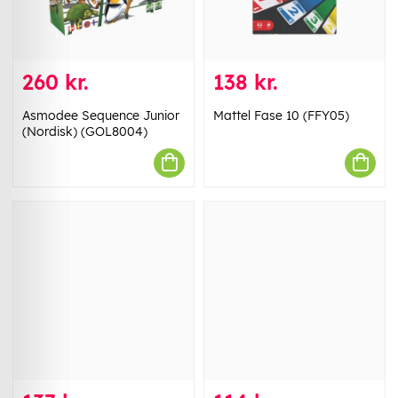
260 kr.
138 kr.
Asmodee Sequence Junior
Mattel Fase 10 (FFY05)
(Nordisk) (GOL8004)