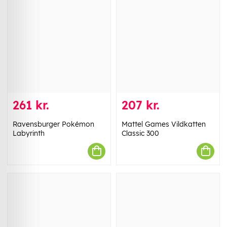
261 kr.
207 kr.
Ravensburger Pokémon
Mattel Games Vildkatten
Labyrinth
Classic 300