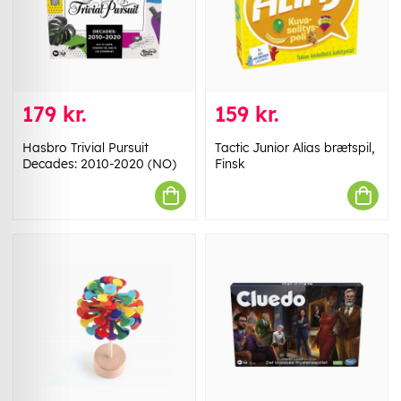
179 kr.
159 kr.
Hasbro Trivial Pursuit
Tactic Junior Alias brætspil,
Decades: 2010-2020 (NO)
Finsk