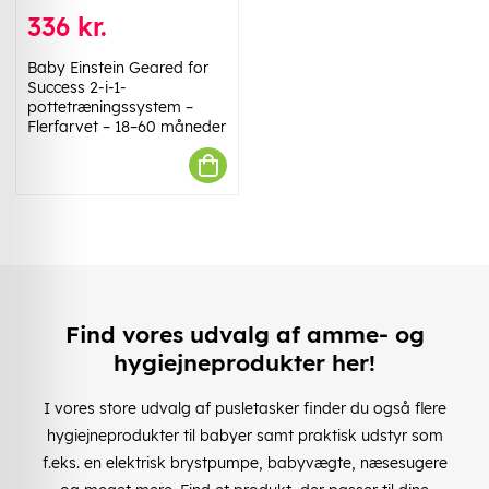
336 kr.
Baby Einstein Geared for
Success 2-i-1-
pottetræningssystem –
Flerfarvet – 18–60 måneder
Find vores udvalg af amme- og
hygiejneprodukter her!
I vores store udvalg af pusletasker finder du også flere
hygiejneprodukter til babyer samt praktisk udstyr som
f.eks. en elektrisk brystpumpe, babyvægte, næsesugere