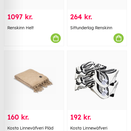
1097 kr.
264 kr.
Renskinn Helt
Sittunderlag Renskinn
160 kr.
192 kr.
Kosta Linneväfveri Pläd
Kosta Linnewäfveri