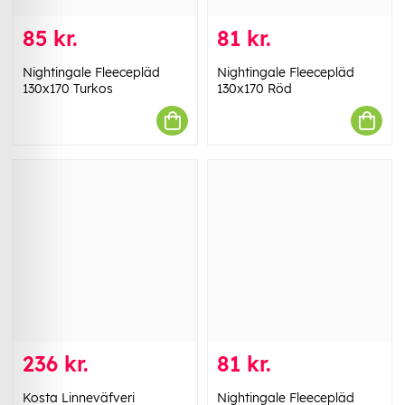
85 kr.
81 kr.
Nightingale Fleecepläd
Nightingale Fleecepläd
130x170 Turkos
130x170 Röd
236 kr.
81 kr.
Kosta Linneväfveri
Nightingale Fleecepläd