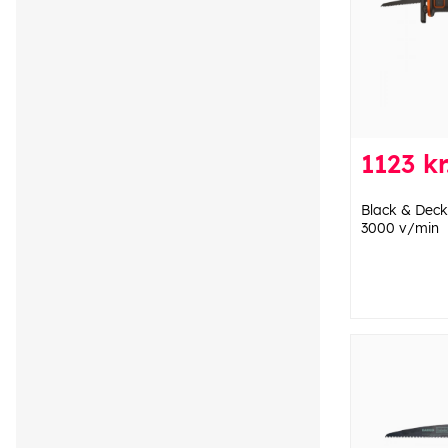
1123 kr
Black & Deck
3000 v/min