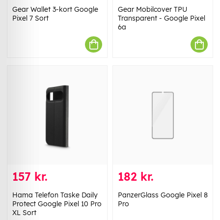
Gear Wallet 3-kort Google
Gear Mobilcover TPU
Pixel 7 Sort
Transparent - Google Pixel
6a
157 kr.
182 kr.
Hama Telefon Taske Daily
PanzerGlass Google Pixel 8
Protect Google Pixel 10 Pro
Pro
XL Sort