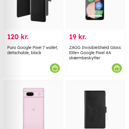
120 kr.
19 kr.
Puro Google Pixel 7 wallet,
ZAGG InvisibleShield Glass
detachable, black
Elite+ Google Pixel 4A
skærmbeskytter