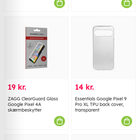
19 kr.
14 kr.
ZAGG ClearGuard Glass
Essentials Google Pixel 9
Google Pixel 4A
Pro XL TPU back cover,
skærmbeskytter
transparent