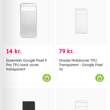
14 kr.
79 kr.
Essentials Google Pixel 9
Onsala Mobilcover TPU
Pro TPU back cover,
Transparent - Google Pixel
transparent
7a