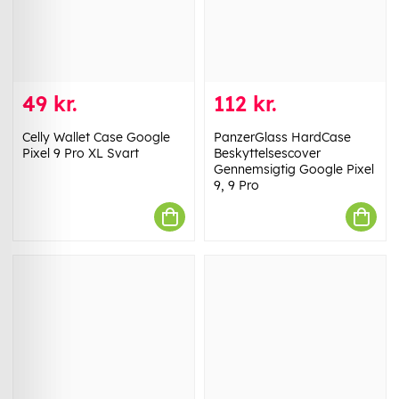
49 kr.
112 kr.
Celly Wallet Case Google
PanzerGlass HardCase
Pixel 9 Pro XL Svart
Beskyttelsescover
Gennemsigtig Google Pixel
9, 9 Pro