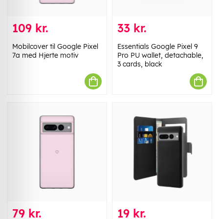
109 kr.
33 kr.
Mobilcover til Google Pixel
Essentials Google Pixel 9
7a med Hjerte motiv
Pro PU wallet, detachable,
3 cards, black
79 kr.
19 kr.