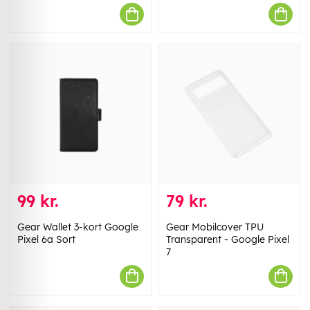
99 kr.
79 kr.
Gear Wallet 3-kort Google
Gear Mobilcover TPU
Pixel 6a Sort
Transparent - Google Pixel
7