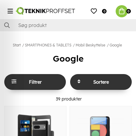
0
0
Start
SMARTPHONES & TABLETS
Mobil Beskyttelse
Google
Google
Filtrer
Sortere
39
produkter