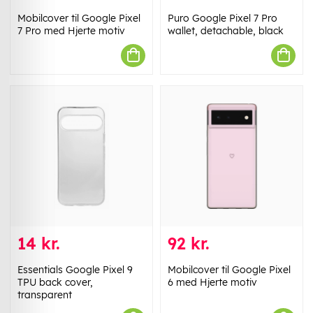
Mobilcover til Google Pixel
Puro Google Pixel 7 Pro
7 Pro med Hjerte motiv
wallet, detachable, black
14 kr.
92 kr.
Essentials Google Pixel 9
Mobilcover til Google Pixel
TPU back cover,
6 med Hjerte motiv
transparent