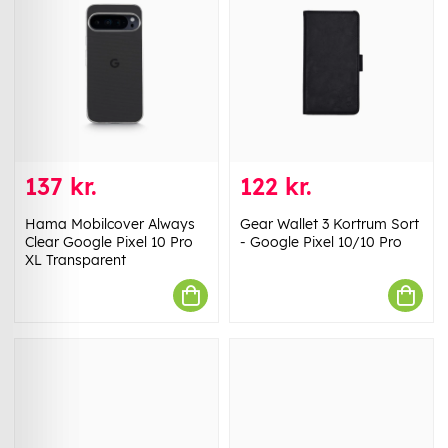
137 kr.
122 kr.
Hama Mobilcover Always
Gear Wallet 3 Kortrum Sort
Clear Google Pixel 10 Pro
- Google Pixel 10/10 Pro
XL Transparent