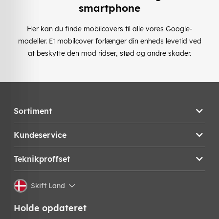
smartphone
Her kan du finde mobilcovers til alle vores Google-
modeller. Et mobilcover forlænger din enheds levetid ved
at beskytte den mod ridser, stød og andre skader.
Sortiment
Kundeservice
Teknikproffset
Skift Land
Holde opdateret