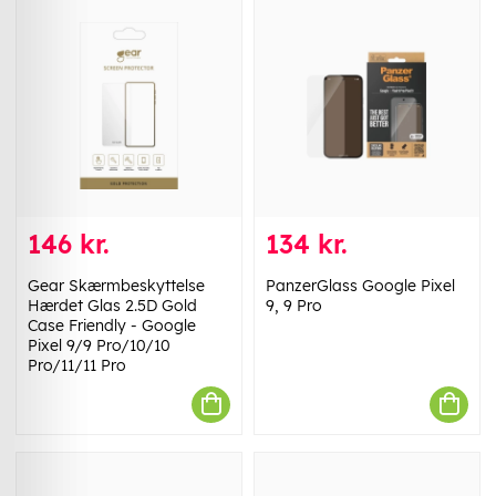
146 kr.
134 kr.
Gear Skærmbeskyttelse
PanzerGlass Google Pixel
Hærdet Glas 2.5D Gold
9, 9 Pro
Case Friendly - Google
Pixel 9/9 Pro/10/10
Pro/11/11 Pro