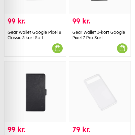
99 kr.
99 kr.
Gear Wallet Google Pixel 8
Gear Wallet 3-kort Google
Classic 3 kort Sort
Pixel 7 Pro Sort
99 kr.
79 kr.