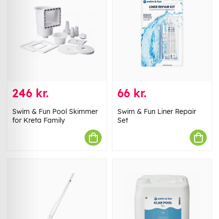
246 kr.
66 kr.
Swim & Fun Pool Skimmer
Swim & Fun Liner Repair
for Kreta Family
Set