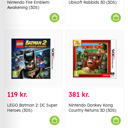
Nintendo Fire Emblem:
Ubisoft Rabbids 3D (3DS)
Awakening (3DS)
119 kr.
381 kr.
LEGO Batman 2: DC Super
Nintendo Donkey Kong
Heroes (3DS)
Country Returns 3D (3DS)