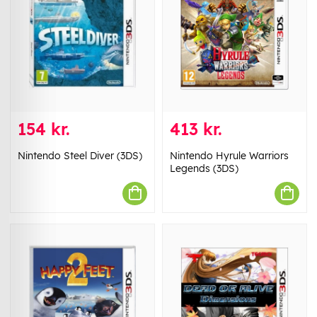
154 kr.
413 kr.
Nintendo Steel Diver (3DS)
Nintendo Hyrule Warriors
Legends (3DS)