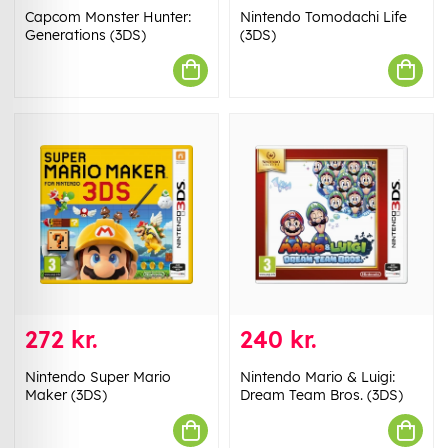
Capcom Monster Hunter:
Nintendo Tomodachi Life
Generations (3DS)
(3DS)
272 kr.
240 kr.
Nintendo Super Mario
Nintendo Mario & Luigi:
Maker (3DS)
Dream Team Bros. (3DS)