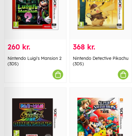
260 kr.
368 kr.
Nintendo Luigi's Mansion 2
Nintendo Detective Pikachu
(3DS)
(3DS)