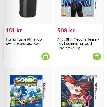
151 kr.
508 kr.
Hama Taske Nintendo
Atlus Shin Megami Tensei -
Switch Hardcase Sort
Devil Summoner: Soul
Hackers (3DS)