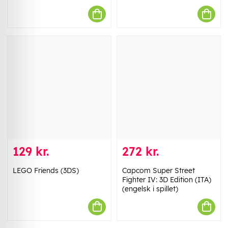
129 kr.
272 kr.
LEGO Friends (3DS)
Capcom Super Street
Fighter IV: 3D Edition (ITA)
(engelsk i spillet)