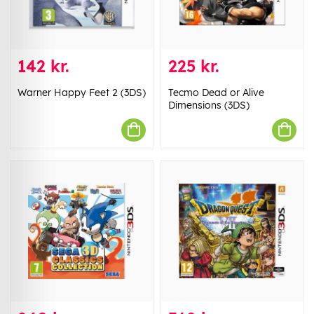
142 kr.
225 kr.
Warner Happy Feet 2 (3DS)
Tecmo Dead or Alive
Dimensions (3DS)