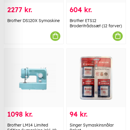
2277 kr.
604 kr.
Brother DS120X Symaskine
Brother ETS12
Broderitrådssæt (12 farver)
1098 kr.
94 kr.
Brother LM14 Limited
Singer Symaskinsnålar