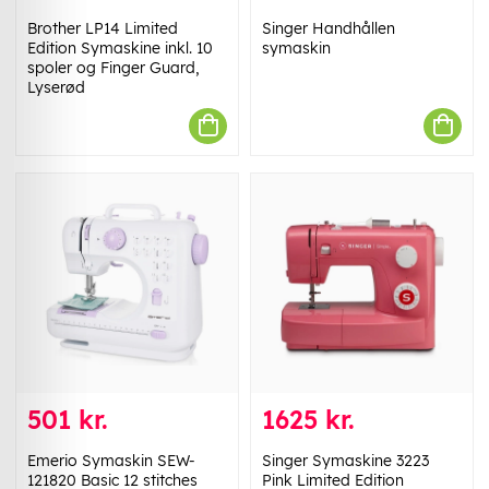
Brother LP14 Limited
Singer Handhållen
Edition Symaskine inkl. 10
symaskin
spoler og Finger Guard,
Lyserød
501 kr.
1625 kr.
Emerio Symaskin SEW-
Singer Symaskine 3223
121820 Basic 12 stitches
Pink Limited Edition