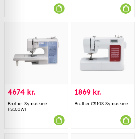
4674 kr.
1869 kr.
Brother Symaskine
Brother CS10S Symaskine
FS100WT