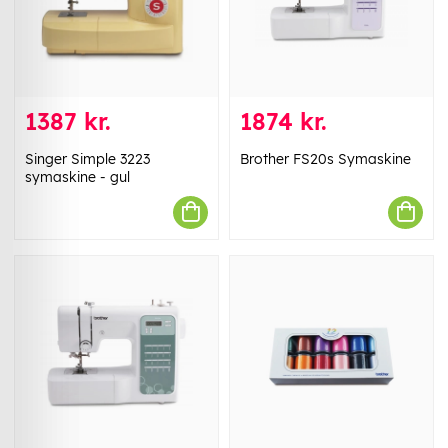
1387 kr.
1874 kr.
Singer Simple 3223
Brother FS20s Symaskine
symaskine - gul