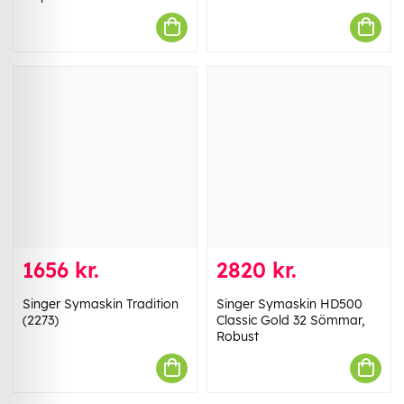
1656 kr.
2820 kr.
Singer Symaskin Tradition
Singer Symaskin HD500
(2273)
Classic Gold 32 Sömmar,
Robust