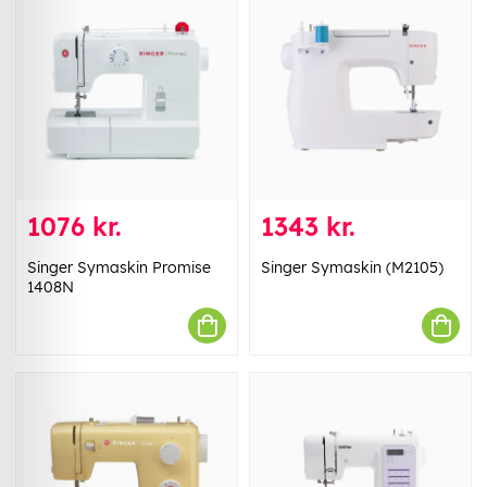
1076 kr.
1343 kr.
Singer Symaskin Promise
Singer Symaskin (M2105)
1408N