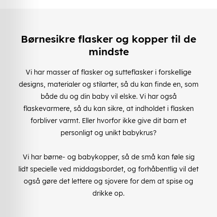
Børnesikre flasker og kopper til de
mindste
Vi har masser af flasker og sutteflasker i forskellige
designs, materialer og stilarter, så du kan finde en, som
både du og din baby vil elske. Vi har også
flaskevarmere, så du kan sikre, at indholdet i flasken
forbliver varmt. Eller hvorfor ikke give dit barn et
personligt og unikt babykrus?
Vi har børne- og babykopper, så de små kan føle sig
lidt specielle ved middagsbordet, og forhåbentlig vil det
også gøre det lettere og sjovere for dem at spise og
drikke op.