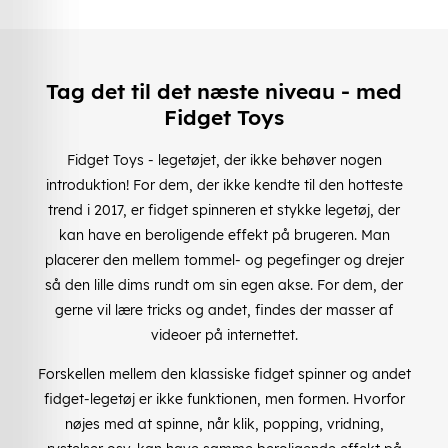
Tag det til det næste niveau - med
Fidget Toys
Fidget Toys - legetøjet, der ikke behøver nogen
introduktion! For dem, der ikke kendte til den hotteste
trend i 2017, er fidget spinneren et stykke legetøj, der
kan have en beroligende effekt på brugeren. Man
placerer den mellem tommel- og pegefinger og drejer
så den lille dims rundt om sin egen akse. For dem, der
gerne vil lære tricks og andet, findes der masser af
videoer på internettet.
Forskellen mellem den klassiske fidget spinner og andet
fidget-legetøj er ikke funktionen, men formen. Hvorfor
nøjes med at spinne, når klik, popping, vridning,