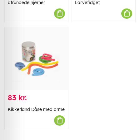
afrundede hjørner
Larvefidget
83 kr.
Kikkerland Dåse med orme