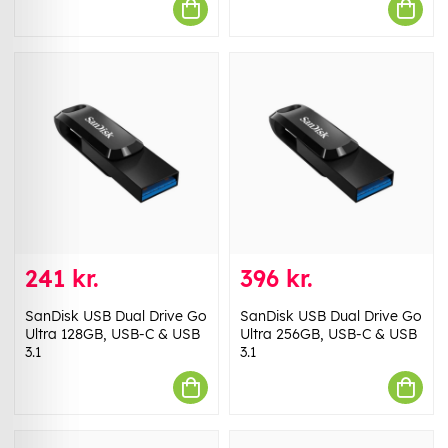
241 kr.
396 kr.
SanDisk USB Dual Drive Go
SanDisk USB Dual Drive Go
Ultra 128GB, USB-C & USB
Ultra 256GB, USB-C & USB
3.1
3.1