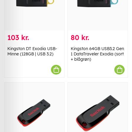
103 kr.
80 kr.
Kingston DT Exodia USB-
Kingston 64GB USB3.2 Gen
Minne (128GB | USB 3.2)
1 DataTraveler Exodia (sort
+ blågrøn)