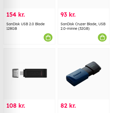
154 kr.
93 kr.
SanDisk USB 2.0 Blade
SanDisk Cruzer Blade, USB
128GB
2.0-minne (32GB)
108 kr.
82 kr.