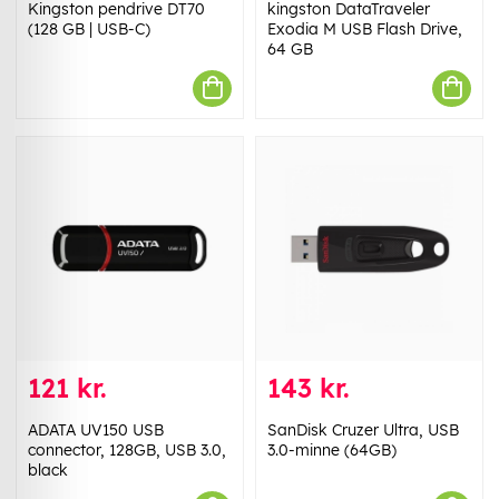
Kingston pendrive DT70
kingston DataTraveler
(128 GB | USB-C)
Exodia M USB Flash Drive,
64 GB
121 kr.
143 kr.
ADATA UV150 USB
SanDisk Cruzer Ultra, USB
connector, 128GB, USB 3.0,
3.0-minne (64GB)
black