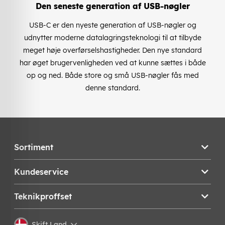
Den seneste generation af USB-nøgler
USB-C er den nyeste generation af USB-nøgler og
udnytter moderne datalagringsteknologi til at tilbyde
meget høje overførselshastigheder. Den nye standard
har øget brugervenligheden ved at kunne sættes i både
op og ned. Både store og små USB-nøgler fås med
denne standard.
Sortiment
Kundeservice
Teknikproffset
Skift Land