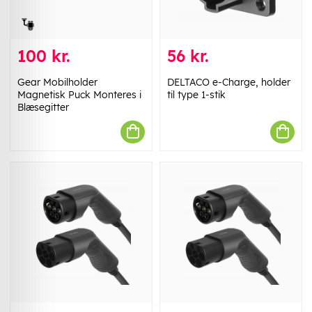
100 kr.
56 kr.
Gear Mobilholder
DELTACO e-Charge, holder
Magnetisk Puck Monteres i
til type 1-stik
Blæsegitter