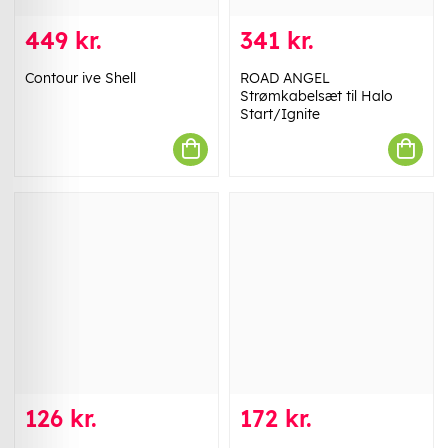
449 kr.
341 kr.
Contour ive Shell
ROAD ANGEL
Strømkabelsæt til Halo
Start/Ignite
126 kr.
172 kr.