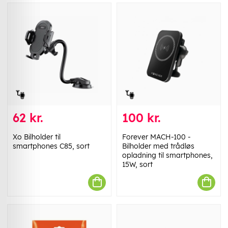
62 kr.
100 kr.
Xo Bilholder til
Forever MACH-100 -
smartphones C85, sort
Bilholder med trådløs
opladning til smartphones,
15W, sort