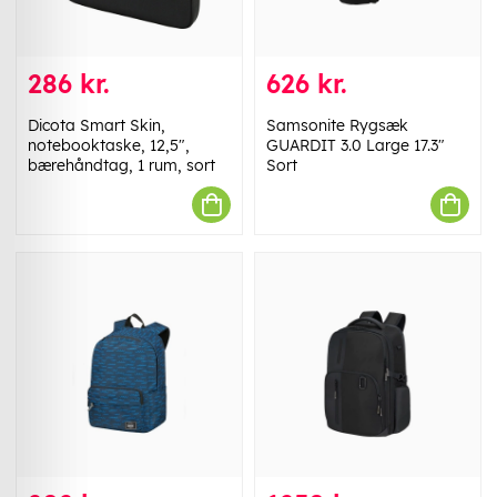
286 kr.
626 kr.
Dicota Smart Skin,
Samsonite Rygsæk
notebooktaske, 12,5",
GUARDIT 3.0 Large 17.3"
bærehåndtag, 1 rum, sort
Sort