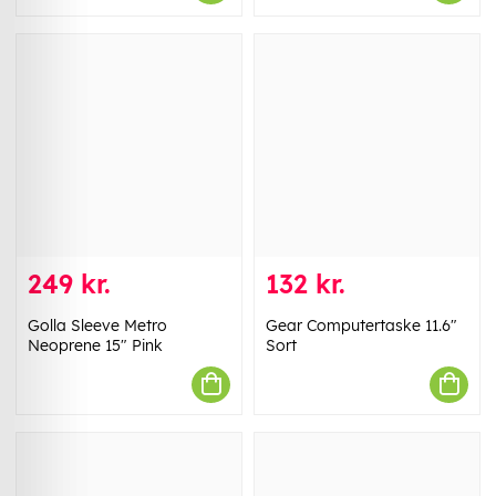
249 kr.
132 kr.
Golla Sleeve Metro
Gear Computertaske 11.6"
Neoprene 15" Pink
Sort