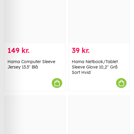
149 kr.
39 kr.
Hama Computer Sleeve
Hama Netbook/Tablet
Jersey 13.3" Blå
Sleeve Glove 10,2" Grå
Sort Hvid