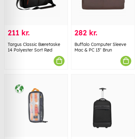
211 kr.
282 kr.
Targus Classic Bæretaske
Buffalo Computer Sleeve
14 Polyester Sort Rød
Mac & PC 13" Brun