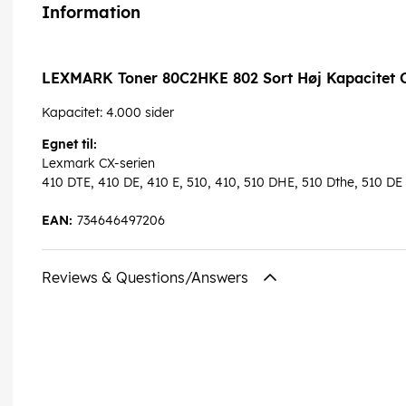
Information
LEXMARK Toner 80C2HKE 802 Sort Høj Kapacitet 
Kapacitet: 4.000 sider
Egnet til:
Lexmark CX-serien
410 DTE, 410 DE, 410 E, 510, 410, 510 DHE, 510 Dthe, 510 DE
EAN:
734646497206
Reviews & Questions/Answers