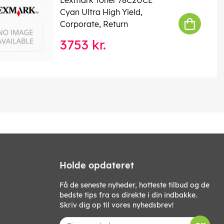
Cyan Ultra High Yield,
Corporate, Return
3753 kr.
Holde opdateret
Få de seneste nyheder, hotteste tilbud og de
bedste tips fra os direkte i din indbakke.
Skriv dig op til vores nyhedsbrev!