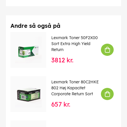
Andre så også på
Lexmark Toner 50F2X00
Sort Extra High Yield
Return
3812 kr.
Lexmark Toner 80C2HKE
802 Høj Kapacitet
Corporate Return Sort
657 kr.