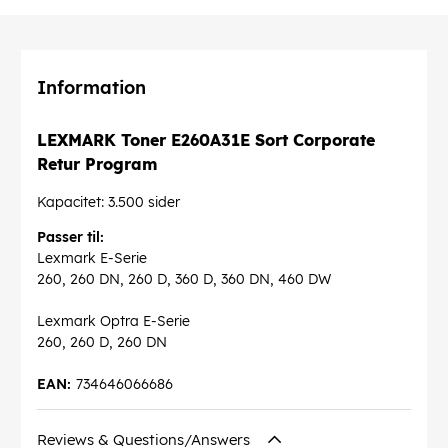
Information
LEXMARK Toner E260A31E Sort Corporate
Retur Program
Kapacitet: 3.500 sider
Passer til:
Lexmark E-Serie
260, 260 DN, 260 D, 360 D, 360 DN, 460 DW
Lexmark Optra E-Serie
260, 260 D, 260 DN
EAN:
734646066686
Reviews & Questions/Answers