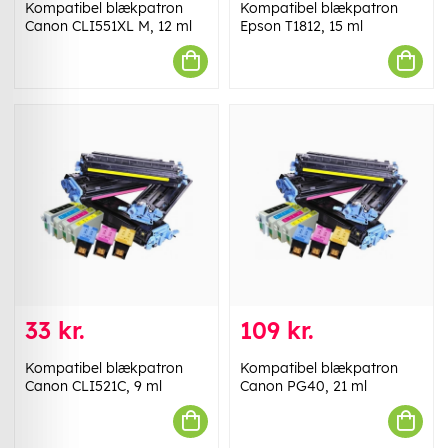
Kompatibel blækpatron
Kompatibel blækpatron
Canon CLI551XL M, 12 ml
Epson T1812, 15 ml
33 kr.
109 kr.
Kompatibel blækpatron
Kompatibel blækpatron
Canon CLI521C, 9 ml
Canon PG40, 21 ml