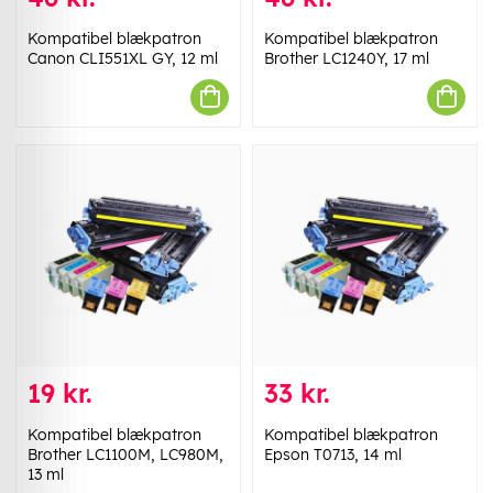
Kompatibel blækpatron
Kompatibel blækpatron
Canon CLI551XL GY, 12 ml
Brother LC1240Y, 17 ml
19 kr.
33 kr.
Kompatibel blækpatron
Kompatibel blækpatron
Brother LC1100M, LC980M,
Epson T0713, 14 ml
13 ml