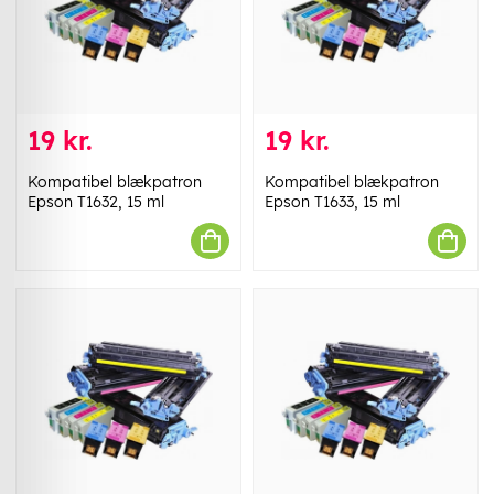
19 kr.
19 kr.
Kompatibel blækpatron
Kompatibel blækpatron
Epson T1632, 15 ml
Epson T1633, 15 ml