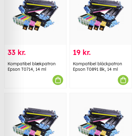
33 kr.
19 kr.
Kompatibel blækpatron
Kompatibel bläckpatron
Epson T0714, 14 ml
Epson T0891 Bk, 14 ml