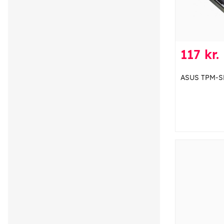
117 kr.
ASUS TPM-S