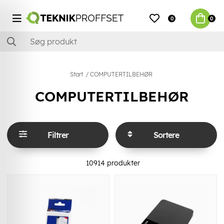
0
0
Start
COMPUTERTILBEHØR
COMPUTERTILBEHØR
Filtrer
Sortere
10914
produkter