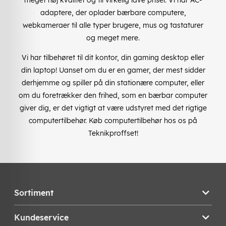
adaptere, der oplader bærbare computere,
webkameraer til alle typer brugere, mus og tastaturer
og meget mere.
Vi har tilbehøret til dit kontor, din gaming desktop eller
din laptop! Uanset om du er en gamer, der mest sidder
derhjemme og spiller på din stationære computer, eller
om du foretrækker den frihed, som en bærbar computer
giver dig, er det vigtigt at være udstyret med det rigtige
computertilbehør. Køb computertilbehør hos os på
Teknikproffset!
Sortiment
Kundeservice