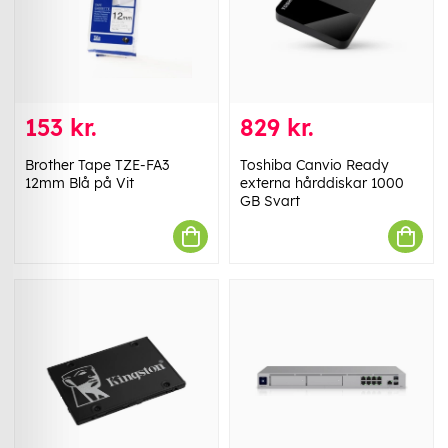
153 kr.
829 kr.
Brother Tape TZE-FA3
Toshiba Canvio Ready
12mm Blå på Vit
externa hårddiskar 1000
GB Svart