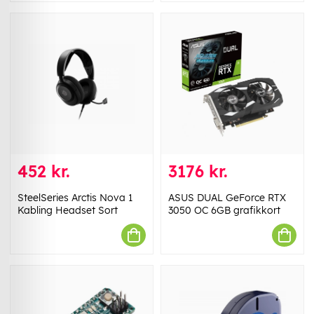
452 kr.
3176 kr.
SteelSeries Arctis Nova 1
ASUS DUAL GeForce RTX
Kabling Headset Sort
3050 OC 6GB grafikkort