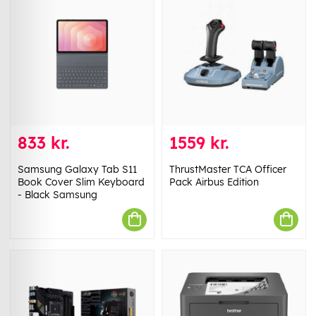
833 kr.
1559 kr.
Samsung Galaxy Tab S11
ThrustMaster TCA Officer
Book Cover Slim Keyboard
Pack Airbus Edition
- Black Samsung