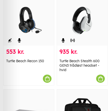
553 kr.
935 kr.
Turtle Beach Recon 150
Turtle Beach Stealth 600
GEN3 trådløst headset -
hvid