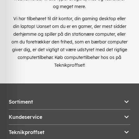
og meget mere.
Vi har tilbehøret til dit kontor, din gaming desktop eller
din laptop! Uanset om du er en gamer, der mest sidder
derhjemme og spiller på din stationære computer, eller
om du foretrækker den frihed, som en bærbar computer
giver dig, er det vigtigt at være udstyret med det rigtige
computertilbehør. Køb computertilbehør hos os på
Teknikproffset!
Sortiment
Kundeservice
Teknikproffset