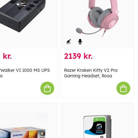
 kr.
2139 kr.
Walker VI 1000 MS UPS
Razer Kraken Kitty V2 Pro
ko
Gaming Headset, Rosa