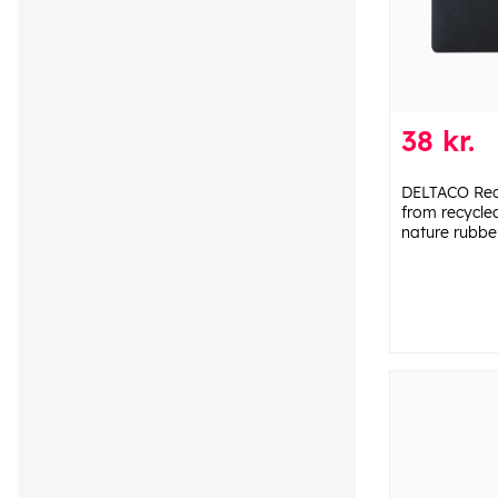
38 kr.
DELTACO Rec
from recycle
nature rubbe