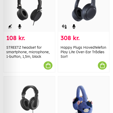
108 kr.
308 kr.
STREETZ headset for
Happy Plugs Hovedtelefon
smartphone, microphone,
Play Lite Over-Ear Trådløs
1-button, 1,5m, black
Sort