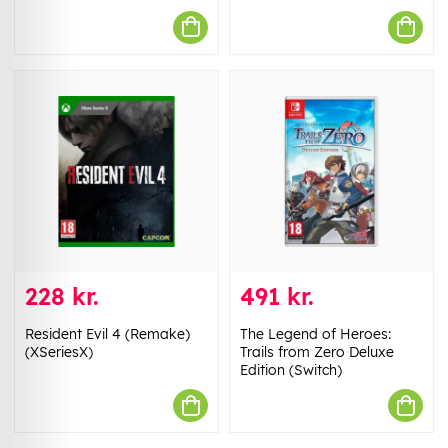
228 kr.
491 kr.
Resident Evil 4 (Remake)
The Legend of Heroes:
(XSeriesX)
Trails from Zero Deluxe
Edition (Switch)