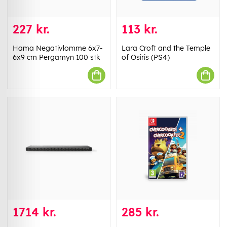
227 kr.
113 kr.
Hama Negativlomme 6x7-
Lara Croft and the Temple
6x9 cm Pergamyn 100 stk
of Osiris (PS4)
1714 kr.
285 kr.