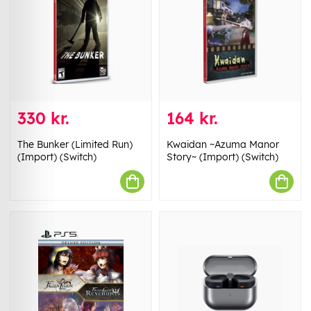
330 kr.
164 kr.
The Bunker (Limited Run)
Kwaidan ~Azuma Manor
(Import) (Switch)
Story~ (Import) (Switch)