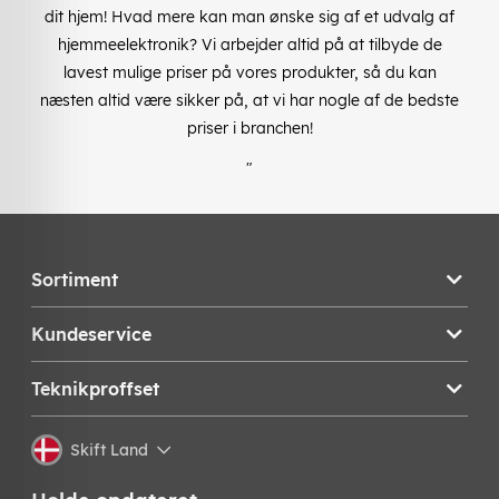
dit hjem! Hvad mere kan man ønske sig af et udvalg af
hjemmeelektronik? Vi arbejder altid på at tilbyde de
lavest mulige priser på vores produkter, så du kan
næsten altid være sikker på, at vi har nogle af de bedste
priser i branchen!
"
Sortiment
Kundeservice
Teknikproffset
Skift Land