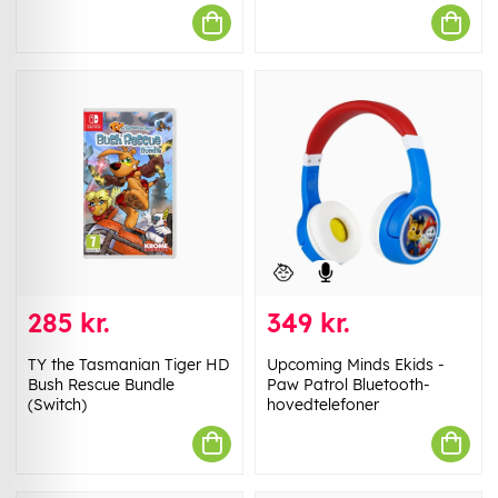
285 kr.
349 kr.
TY the Tasmanian Tiger HD
Upcoming Minds Ekids -
Bush Rescue Bundle
Paw Patrol Bluetooth-
(Switch)
hovedtelefoner