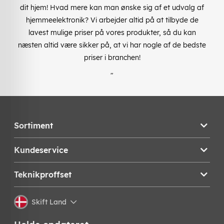
dit hjem! Hvad mere kan man ønske sig af et udvalg af
hjemmeelektronik? Vi arbejder altid på at tilbyde de
lavest mulige priser på vores produkter, så du kan
næsten altid være sikker på, at vi har nogle af de bedste
priser i branchen!
"
Sortiment
Kundeservice
Teknikproffset
Skift Land