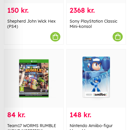
150 kr.
2368 kr.
Shepherd John Wick Hex
Sony PlayStation Classic
(PS4)
Mini-konsol
84 kr.
148 kr.
Team17 WORMS RUMBLE
Nintendo Amiibo-figur