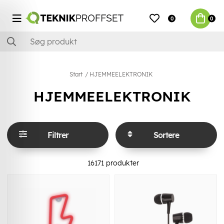
0
0
Start
HJEMMEELEKTRONIK
HJEMMEELEKTRONIK
Filtrer
Sortere
16171
produkter