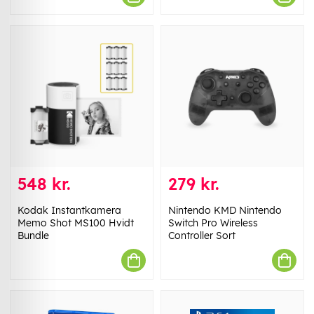
548 kr.
279 kr.
Kodak Instantkamera
Nintendo KMD Nintendo
Memo Shot MS100 Hvidt
Switch Pro Wireless
Bundle
Controller Sort