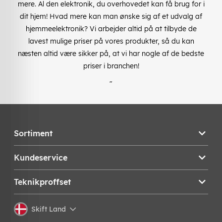
mere. Al den elektronik, du overhovedet kan få brug for i
dit hjem! Hvad mere kan man ønske sig af et udvalg af
hjemmeelektronik? Vi arbejder altid på at tilbyde de
lavest mulige priser på vores produkter, så du kan
næsten altid være sikker på, at vi har nogle af de bedste
priser i branchen!
"
Sortiment
Kundeservice
Teknikproffset
Skift Land