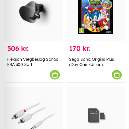
506 kr.
170 kr.
Flexson Vægbeslag Sonos
Sega Sonic Origins Plus
ERA 300 Sort
(Day One Edition)