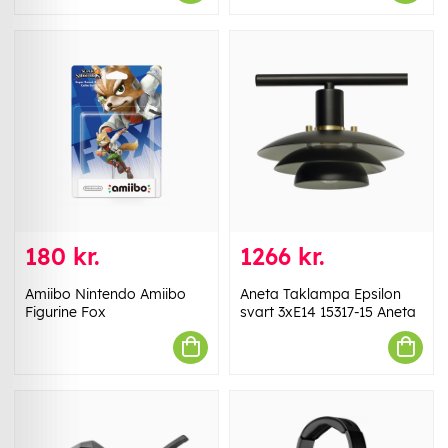
180 kr.
1266 kr.
Amiibo Nintendo Amiibo
Aneta Taklampa Epsilon
Figurine Fox
svart 3xE14 15317-15 Aneta