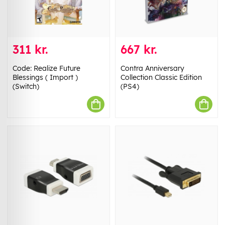
311 kr.
667 kr.
Code: Realize Future
Contra Anniversary
Blessings ( Import )
Collection Classic Edition
(Switch)
(PS4)