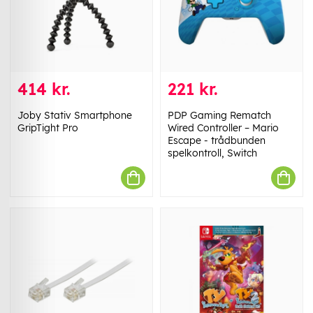
414 kr.
221 kr.
Joby Stativ Smartphone
PDP Gaming Rematch
GripTight Pro
Wired Controller – Mario
Escape - trådbunden
spelkontroll, Switch