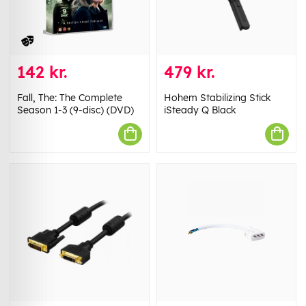
142 kr.
479 kr.
Fall, The: The Complete
Hohem Stabilizing Stick
Season 1-3 (9-disc) (DVD)
iSteady Q Black