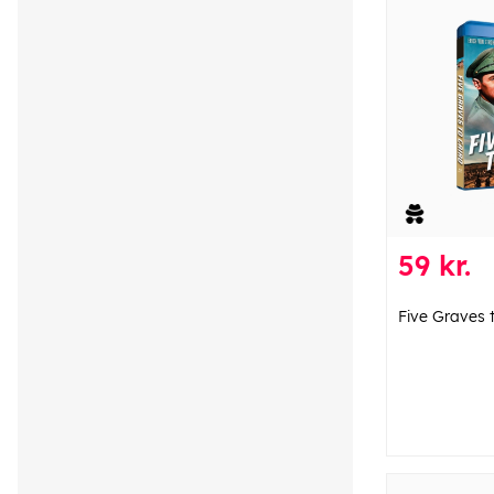
59 kr.
Five Graves 