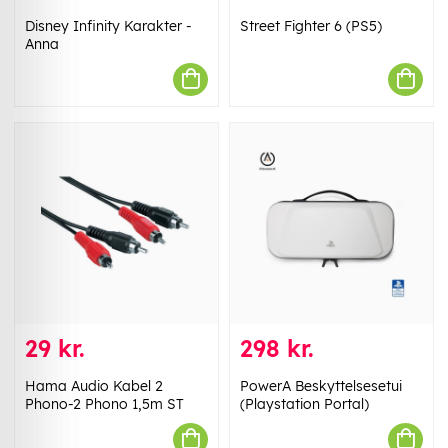
Disney Infinity Karakter -
Street Fighter 6 (PS5)
Anna
29 kr.
298 kr.
Hama Audio Kabel 2
PowerA Beskyttelsesetui
Phono-2 Phono 1,5m ST
(Playstation Portal)