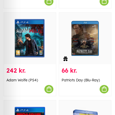
242 kr.
66 kr.
Adam Wolfe (PS4)
Patriots Day (Blu-Ray)