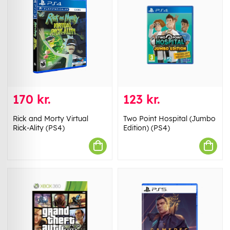
170 kr.
123 kr.
Rick and Morty Virtual
Two Point Hospital (Jumbo
Rick-Ality (PS4)
Edition) (PS4)