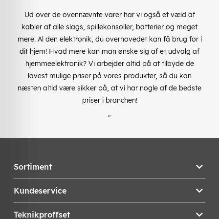
Ud over de ovennævnte varer har vi også et væld af
kabler af alle slags, spillekonsoller, batterier og meget
mere. Al den elektronik, du overhovedet kan få brug for i
dit hjem! Hvad mere kan man ønske sig af et udvalg af
hjemmeelektronik? Vi arbejder altid på at tilbyde de
lavest mulige priser på vores produkter, så du kan
næsten altid være sikker på, at vi har nogle af de bedste
priser i branchen!
"
Sortiment
Kundeservice
Teknikproffset