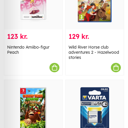
123 kr.
129 kr.
Nintendo Amiibo-figur
Wild River Horse club
Peach
adventures 2 - Hazelwood
stories