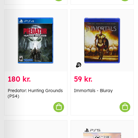
180 kr.
59 kr.
Predator: Hunting Grounds
Immortals - Bluray
(PS4)