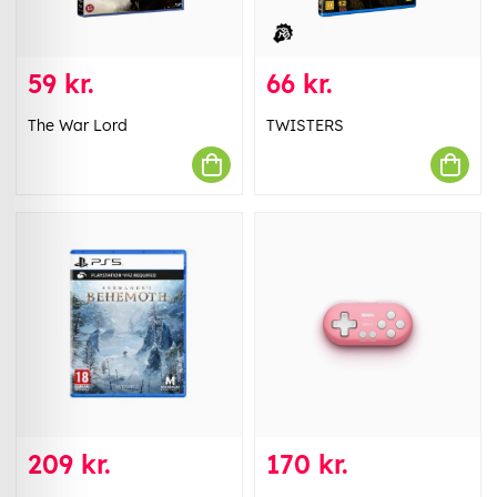
59 kr.
66 kr.
The War Lord
TWISTERS
209 kr.
170 kr.