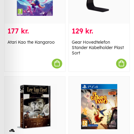
177 kr.
129 kr.
Atari Kao the Kangaroo
Gear Hovedtelefon
Stander Kabelholder Plast
Sort