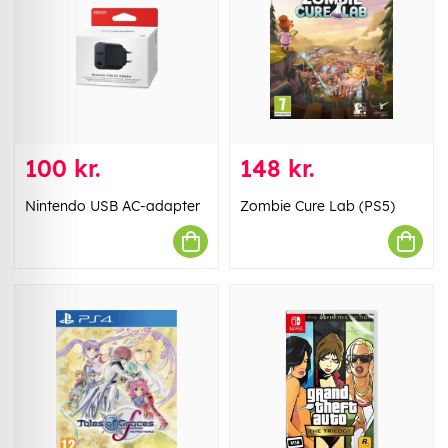
100 kr.
148 kr.
Nintendo USB AC-adapter
Zombie Cure Lab (PS5)