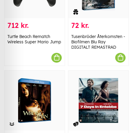
712 kr.
72 kr.
Turtle Beach Rematch
Tusenbröder Återkomsten -
Wireless Super Mario Jump
Biofilmen Blu Ray
DIGITALT REMASTRAD