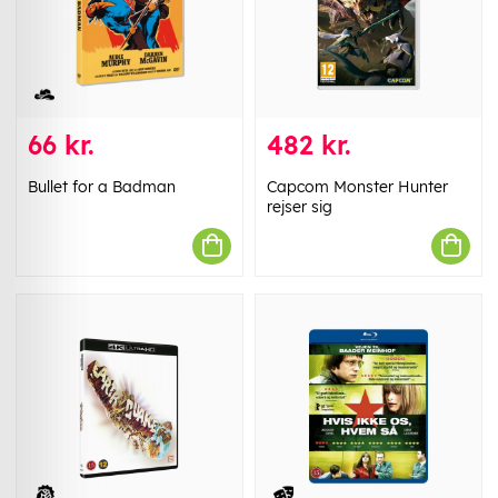
66 kr.
482 kr.
Bullet for a Badman
Capcom Monster Hunter
rejser sig