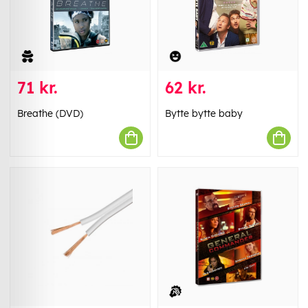
71 kr.
62 kr.
Breathe (DVD)
Bytte bytte baby