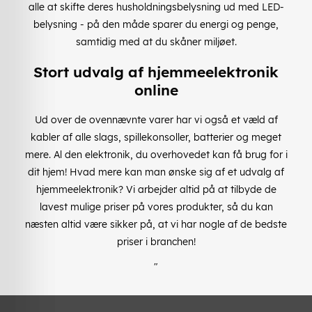
alle at skifte deres husholdningsbelysning ud med LED-
belysning - på den måde sparer du energi og penge,
samtidig med at du skåner miljøet.
Stort udvalg af hjemmeelektronik
online
Ud over de ovennævnte varer har vi også et væld af
kabler af alle slags, spillekonsoller, batterier og meget
mere. Al den elektronik, du overhovedet kan få brug for i
dit hjem! Hvad mere kan man ønske sig af et udvalg af
hjemmeelektronik? Vi arbejder altid på at tilbyde de
lavest mulige priser på vores produkter, så du kan
næsten altid være sikker på, at vi har nogle af de bedste
priser i branchen!
"