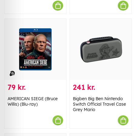
79 kr.
241 kr.
AMERICAN SIEGE (Bruce
Bigben Big Ben Nintendo
Willis) (Blu-ray)
Switch Official Travel Case
Grey Mario