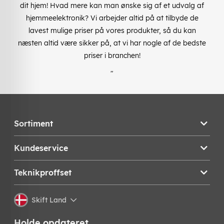
dit hjem! Hvad mere kan man ønske sig af et udvalg af
hjemmeelektronik? Vi arbejder altid på at tilbyde de
lavest mulige priser på vores produkter, så du kan
næsten altid være sikker på, at vi har nogle af de bedste
priser i branchen!
"
Sortiment
Kundeservice
Teknikproffset
Skift Land
Holde opdateret