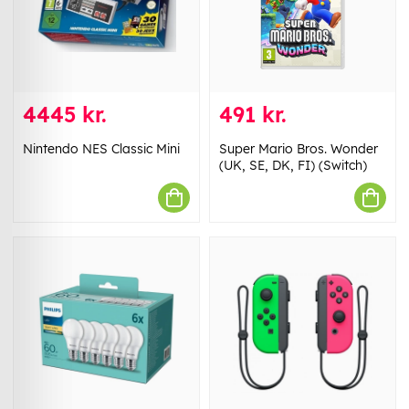
4445 kr.
491 kr.
Nintendo NES Classic Mini
Super Mario Bros. Wonder
(UK, SE, DK, FI) (Switch)