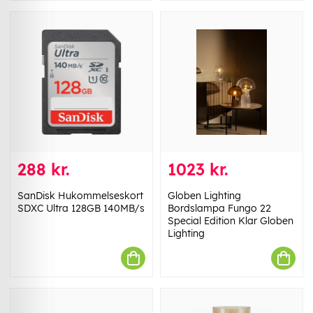
288 kr.
1023 kr.
SanDisk Hukommelseskort
Globen Lighting
SDXC Ultra 128GB 140MB/s
Bordslampa Fungo 22
Special Edition Klar Globen
Lighting