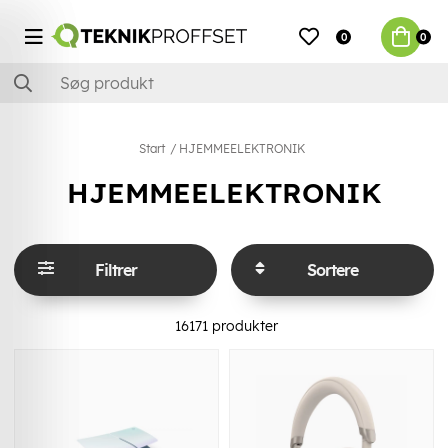
0
0
Start
HJEMMEELEKTRONIK
HJEMMEELEKTRONIK
Filtrer
Sortere
16171
produkter