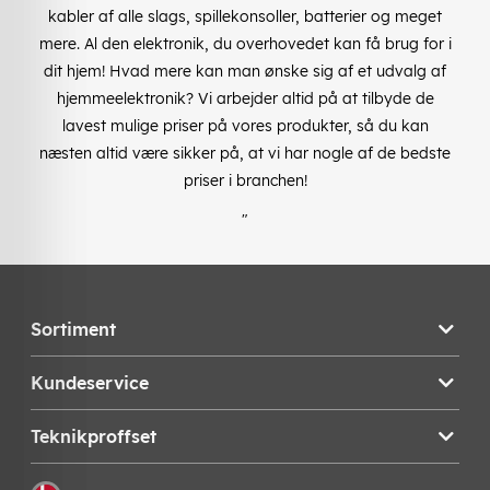
kabler af alle slags, spillekonsoller, batterier og meget
mere. Al den elektronik, du overhovedet kan få brug for i
dit hjem! Hvad mere kan man ønske sig af et udvalg af
hjemmeelektronik? Vi arbejder altid på at tilbyde de
lavest mulige priser på vores produkter, så du kan
næsten altid være sikker på, at vi har nogle af de bedste
priser i branchen!
"
Sortiment
Kundeservice
Teknikproffset