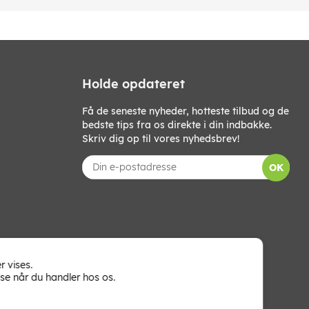
Holde opdateret
Få de seneste nyheder, hotteste tilbud og de
bedste tips fra os direkte i din indbakke.
Skriv dig op til vores nyhedsbrev!
OK
r vises.
se når du handler hos os.