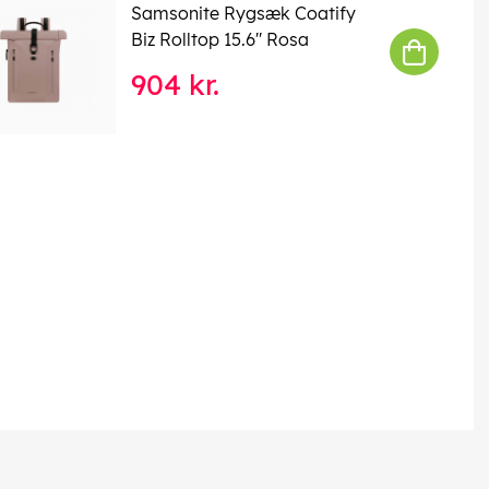
Samsonite Rygsæk Coatify
Biz Rolltop 15.6" Rosa
904 kr.