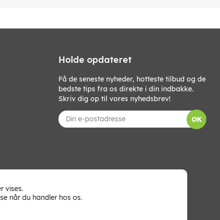
Holde opdateret
Få de seneste nyheder, hotteste tilbud og de
bedste tips fra os direkte i din indbakke.
Skriv dig op til vores nyhedsbrev!
OK
r vises.
se når du handler hos os.