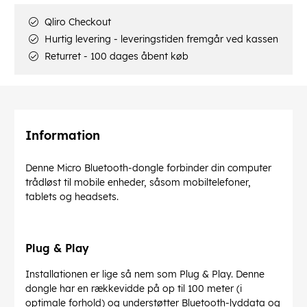
Qliro Checkout
Hurtig levering - leveringstiden fremgår ved kassen
Returret - 100 dages åbent køb
Information
Denne Micro Bluetooth-dongle forbinder din computer
trådløst til mobile enheder, såsom mobiltelefoner,
tablets og headsets.
Plug & Play
Installationen er lige så nem som Plug & Play. Denne
dongle har en rækkevidde på op til 100 meter (i
optimale forhold) og understøtter Bluetooth-lyddata og