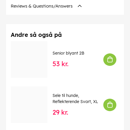
Reviews & Questions/Answers
Andre så også på
Senior blyant 2B
53 kr.
Sele til hunde,
Reflekterende Svart, XL
29 kr.