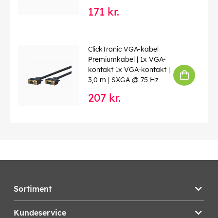
171 kr.
ClickTronic VGA-kabel
Premiumkabel | 1x VGA-
kontakt 1x VGA-kontakt |
3,0 m | SXGA @ 75 Hz
207 kr.
Sortiment
Kundeservice