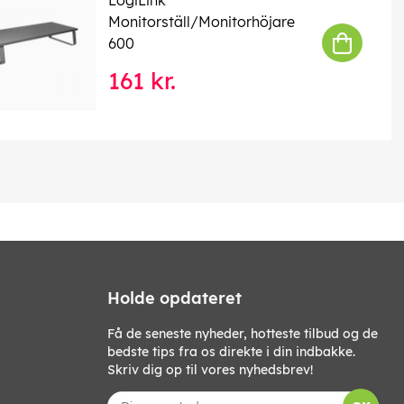
Monitorställ/Monitorhöjare
600
161 kr.
Holde opdateret
Få de seneste nyheder, hotteste tilbud og de
bedste tips fra os direkte i din indbakke.
Skriv dig op til vores nyhedsbrev!