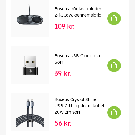
Baseus trådløs oplader
2-i-1 18W, gennemsigtig
109 kr.
Baseus USB-C adapter
Sort
39 kr.
Baseus Crystal Shine
USB-C til Lightning kabel
20W 2m sort
56 kr.