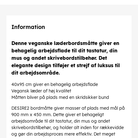
Information
Denne veganske læderbordsmåtte giver en
behagelig arbejdsflade til dit tastatur, din
mus og andet skrivebordstilbehør. Det
elegante design tilføjer et strejf af luksus til
dit arbejdsområde.
40x95 cm giver en behagelig arbejdsflade
Vegansk læder af høj kvalitet
Måtten bliver på plads med en skridsikker bund
DESIRE2 bordmåtte giver masser af plads med mål på
900 mm x 450 mm. Dette giver et behageligt
arbejdsområde til dit tastatur, din mus og andet
skrivebordstilbehør, og holder alt inden for rækkevidde
og gør din arbejdsproces mere effektiv. Det meget