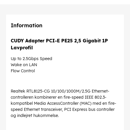
Information
CUDY Adapter PCI-E PE25 2,5 Gigabit 1P
Lavprofil
Up to 2.5Gbps Speed
Wake on LAN
Flow Control
Realtek RTL8125-CG 10/100/1000M/2.5G Ethernet-
controlleren kombinerer en fire-speed IEEE 802.3-
kompatibel Media AccessController (MAC) med en fire-
speed Ethernet transceiver, PCI Express bus controller
og indlejret hukommelse.